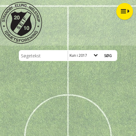
Kun i 2017